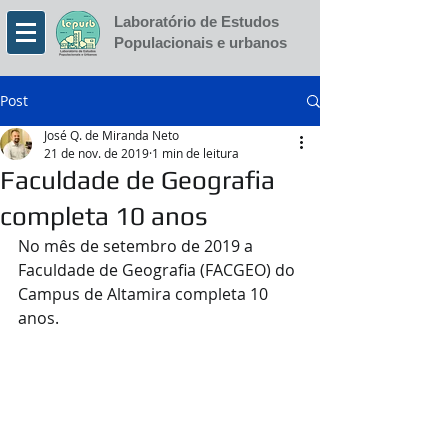
Laboratório de Estudos
Populacionais e urbanos
Post
José Q. de Miranda Neto
21 de nov. de 2019
1 min de leitura
Faculdade de Geografia
completa 10 anos
No mês de setembro de 2019 a 
Faculdade de Geografia (FACGEO) do 
Campus de Altamira completa 10 
anos.