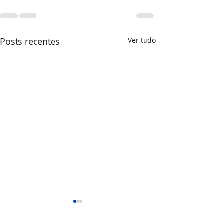
Posts recentes
Ver tudo