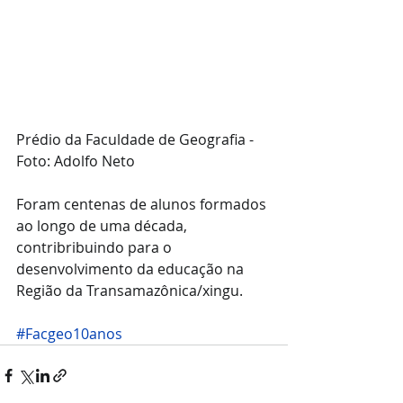
Prédio da Faculdade de Geografia - 
Foto: Adolfo Neto
Foram centenas de alunos formados 
ao longo de uma década, 
contribribuindo para o 
desenvolvimento da educação na 
Região da Transamazônica/xingu. 
#Facgeo10anos