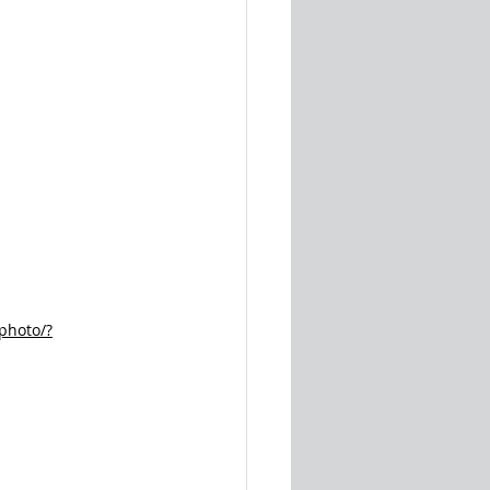
photo/?