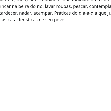
incar na beira do rio, lavar roupas, pescar, contempla
rdecer, nadar, acampar. Práticas do dia-a-dia que j
 as características de seu povo.