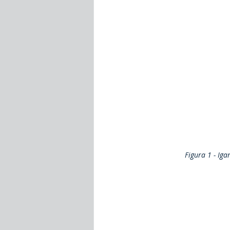
Figura 1 - Iga