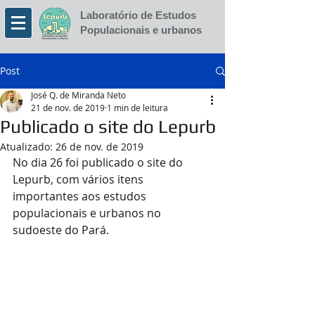
Laboratório de Estudos
Populacionais e urbanos
Post
José Q. de Miranda Neto
21 de nov. de 2019
1 min de leitura
Publicado o site do Lepurb
Atualizado:
26 de nov. de 2019
No dia 26 foi publicado o site do 
Lepurb, com vários itens 
importantes aos estudos 
populacionais e urbanos no 
sudoeste do Pará.  