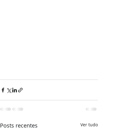
Posts recentes
Ver tudo