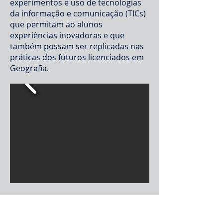
experimentos e uso de tecnologias
da informação e comunicação (TICs)
que permitam ao alunos
experiências inovadoras e que
também possam ser replicadas nas
práticas dos futuros licenciados em
Geografia.
Sobre o laboratório
Siga-nos no Youtube