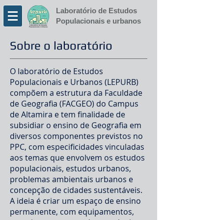
Laboratório de Estudos
Populacionais e urbanos
Sobre o laboratório
O laboratório de Estudos
Populacionais e Urbanos (LEPURB)
compõem a estrutura da Faculdade
de Geografia (FACGEO) do Campus
de Altamira e tem finalidade de
subsidiar o ensino de Geografia em
diversos componentes previstos no
PPC, com especificidades vinculadas
aos temas que envolvem os estudos
populacionais, estudos urbanos,
problemas ambientais urbanos e
concepção de cidades sustentáveis.
A ideia é criar um espaço de ensino
permanente, com equipamentos,