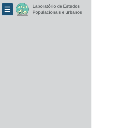
Laboratório de Estudos
Populacionais e urbanos