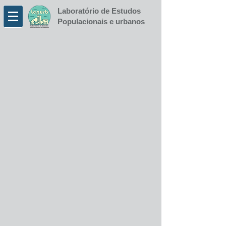
Laboratório de Estudos
Populacionais e urbanos