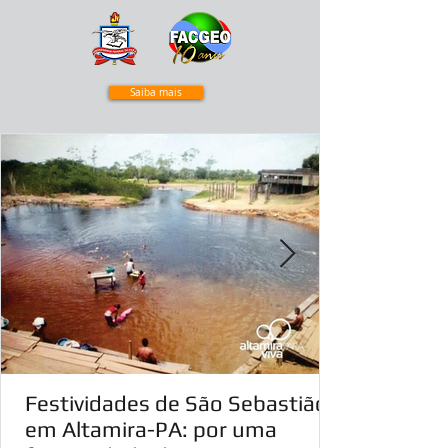
Saiba mais
Festividades de São Sebastião
em Altamira-PA: por uma